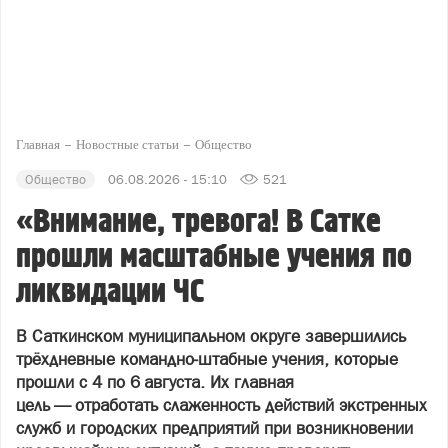
Главная
Новостные статьи
Общество
Общество
06.08.2026 - 15:10
521
«Внимание, тревога! В Сатке
прошли масштабные учения по
ликвидации ЧС
В Саткинском муниципальном округе завершились
трёхдневные командно‑штабные учения, которые
прошли с 4 по 6 августа. Их главная
цель — отработать слаженность действий экстренных
служб и городских предприятий при возникновении