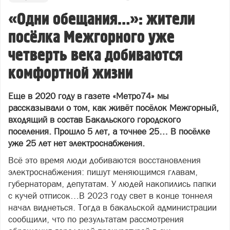
«Одни обещания…»: жители
посёлка Межгорного уже
четверть века добиваются
комфортной жизни
Еще в 2020 году в газете «Метро74» мы
рассказывали о том, как живёт посёлок Межгорный,
входящий в состав Бакальского городского
поселения. Прошло 5 лет, а точнее 25… В посёлке
уже 25 лет нет электроснабжения.
Всё это время люди добиваются восстановления
электроснабжения: пишут меняющимся главам,
губернаторам, депутатам. У людей накопились папки
с кучей отписок…В 2023 году свет в конце тоннеля
начал виднеться. Тогда в бакальской администрации
сообщили, что по результатам рассмотрения